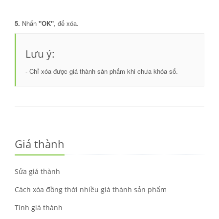
5.
Nhấn
"OK"
, để xóa.
Lưu ý:
- Chỉ xóa được giá thành sản phẩm khi chưa khóa sổ.
Giá thành
Sửa giá thành
Cách xóa đồng thời nhiều giá thành sản phẩm
Tính giá thành