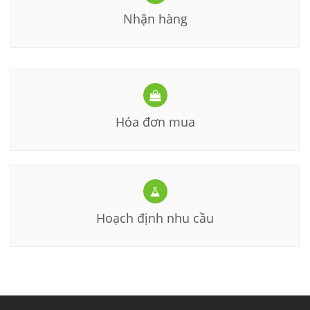
Nhận hàng
Hóa đơn mua
Hoạch định nhu cầu