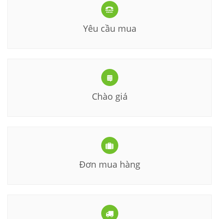
Yêu cầu mua
Chào giá
Đơn mua hàng