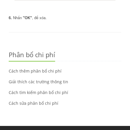
6.
Nhấn
"OK"
, để xóa.
Phân bổ chi phí
Cách thêm phân bổ chi phí
Giải thích các trường thông tin
Cách tìm kiếm phân bổ chi phí
Cách sửa phân bổ chi phí