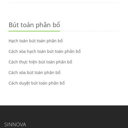
Bút toán phân bổ
Hạch toán bút toán phân bổ
Cách xóa hạch toán bút toán phân bổ
Cách thực hiện bút toán phân bổ
Cách xóa bút toán phân bổ
Cách duyệt bút toán phân bổ
SINNOVA