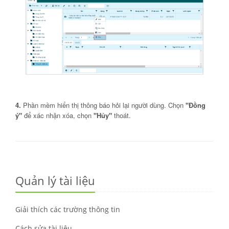
4.
Phần mềm hiển thị thông báo hỏi lại người dùng. Chọn
"Đồng
ý"
để xác nhận xóa, chọn
"Hủy"
thoát.
Quản lý tài liệu
Giải thích các trường thông tin
Cách sửa tài liệu