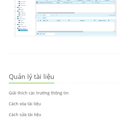
Quản lý tài liệu
Giải thích các trường thông tin
Cách xóa tài liệu
Cách sửa tài liệu