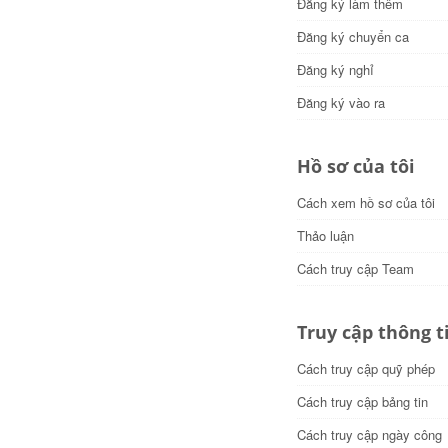
Đăng ký làm thêm
Đăng ký chuyển ca
Đăng ký nghỉ
Đăng ký vào ra
Hồ sơ của tôi
Cách xem hồ sơ của tôi
Thảo luận
Cách truy cập Team
Truy cập thông t
Cách truy cập quỹ phép
Cách truy cập bảng tin
Cách truy cập ngày công